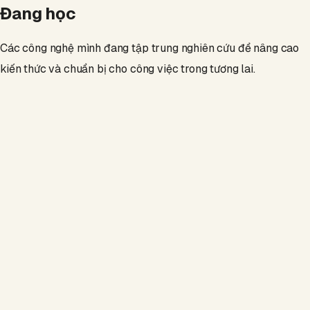
Đang học
Các công nghệ mình đang tập trung nghiên cứu để nâng cao
kiến thức và chuẩn bị cho công việc trong tương lai.