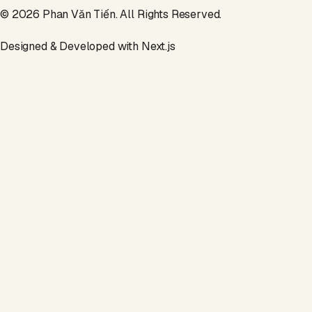
© 2026
Phan Văn Tiến
. All Rights Reserved.
Designed & Developed with Next.js