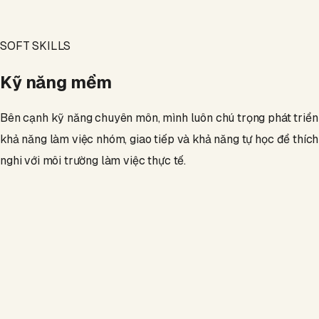
Proficiency
82
%
SOFT SKILLS
Kỹ năng mềm
Bên cạnh kỹ năng chuyên môn, mình luôn chú trọng phát triển
khả năng làm việc nhóm, giao tiếp và khả năng tự học để thích
nghi với môi trường làm việc thực tế.