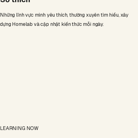
Những lĩnh vực mình yêu thích, thường xuyên tìm hiểu, xây
dựng Homelab và cập nhật kiến thức mỗi ngày.
LEARNING NOW