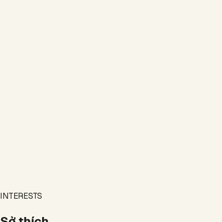
INTERESTS
Sở thích